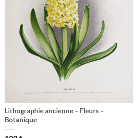
Lithographie ancienne – Fleurs –
Botanique
€