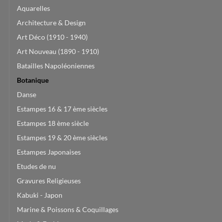
Aquarelles
Architecture & Design
Art Déco (1910 - 1940)
Art Nouveau (1890 - 1910)
Batailles Napoléoniennes
Botanique
Danse
Estampes 16 & 17 ème siècles
Estampes 18 ème siècle
Estampes 19 & 20 ème siècles
Estampes Japonaises
Etudes de nu
Gravures Religieuses
Kabuki - Japon
Marine & Poissons & Coquillages