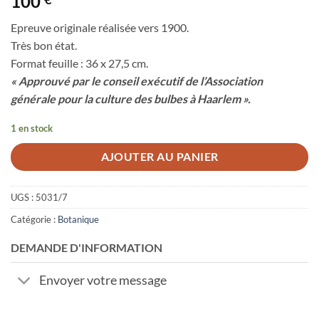
100
Epreuve originale réalisée vers 1900.
Très bon état.
Format feuille : 36 x 27,5 cm.
« Approuvé par le conseil exécutif de l’Association
générale pour la culture des bulbes à Haarlem ».
1 en stock
AJOUTER AU PANIER
UGS :
5031/7
Catégorie :
Botanique
DEMANDE D'INFORMATION
Envoyer votre message