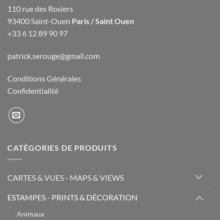
110 rue des Rosiers
93400 Saint-Ouen
Paris / Saint Ouen
+33 6 12 89 90 97
patrick.serouge@gmail.com
Conditions Générales
Confidentialité
CATÉGORIES DE PRODUITS
CARTES & VUES - MAPS & VIEWS
ESTAMPES - PRINTS & DÉCORATION
Animaux