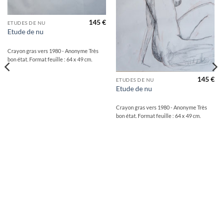
145
€
ETUDES DE NU
Etude de nu
Crayon gras vers 1980 - Anonyme Très
bon état. Format feuille : 64 x 49 cm.
145
€
ETUDES DE NU
Etude de nu
Crayon gras vers 1980 - Anonyme Très
bon état. Format feuille : 64 x 49 cm.