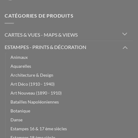
CATÉGORIES DE PRODUITS
CARTES & VUES - MAPS & VIEWS
ESTAMPES - PRINTS & DÉCORATION
Animaux
Aquarelles
Architecture & Design
Art Déco (1910 - 1940)
Art Nouveau (1890 - 1910)
Batailles Napoléoniennes
Botanique
Danse
Estampes 16 & 17 ème siècles
Estampes 18 ème siècle