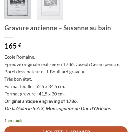
Gravure ancienne – Susanne au bain
165
€
Ecole Romaine.
Epreuve originale réalisée en 1786. Joseph Cesari peintre,
Borel dessinateur et J. Bouillard graveur.
Très bon état.
Format feuille : 52,5 x 34,5 cm.
Format gravure : 41,5 x 30 cm.
Original antique engraving of 1786.
De la Galerie S.A.S, Monseigneur de Duc d’Orléans.
1 en stock