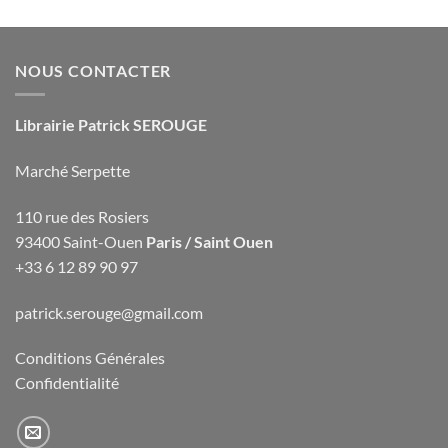
NOUS CONTACTER
Librairie Patrick SEROUGE
Marché Serpette
110 rue des Rosiers
93400 Saint-Ouen
Paris / Saint Ouen
+33 6 12 89 90 97
patrick.serouge@gmail.com
Conditions Générales
Confidentialité