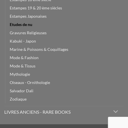
Estampes 19 & 20 ème siècles
Estampes Japonaises
Etudes de nu
Gravures Religieuses
Kabuki - Japon
Marine & Poissons & Coquillages
Mode & Fashion
Mode & Tissus
Mythologie
Oiseaux - Ornithologie
Salvador Dali
Zodiaque
LIVRES ANCIENS - RARE BOOKS