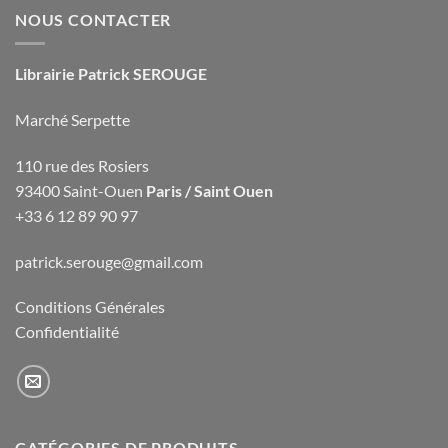
NOUS CONTACTER
Librairie Patrick SEROUGE
Marché Serpette
110 rue des Rosiers
93400 Saint-Ouen
Paris / Saint Ouen
+33 6 12 89 90 97
patrick.serouge@gmail.com
Conditions Générales
Confidentialité
CATÉGORIES DE PRODUITS