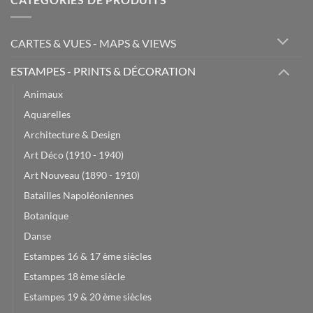
CARTES & VUES - MAPS & VIEWS
ESTAMPES - PRINTS & DÉCORATION
Animaux
Aquarelles
Architecture & Design
Art Déco (1910 - 1940)
Art Nouveau (1890 - 1910)
Batailles Napoléoniennes
Botanique
Danse
Estampes 16 & 17 ème siècles
Estampes 18 ème siècle
Estampes 19 & 20 ème siècles