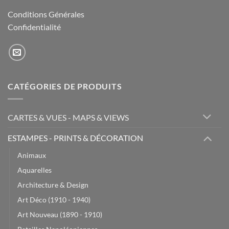
Conditions Générales
Confidentialité
CATÉGORIES DE PRODUITS
CARTES & VUES - MAPS & VIEWS
ESTAMPES - PRINTS & DÉCORATION
Animaux
Aquarelles
Architecture & Design
Art Déco (1910 - 1940)
Art Nouveau (1890 - 1910)