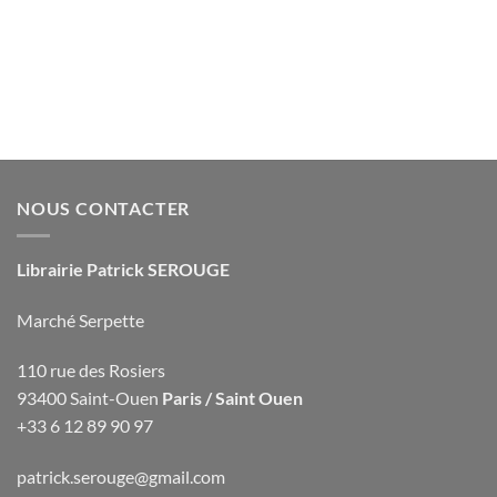
NOUS CONTACTER
Librairie Patrick SEROUGE
Marché Serpette
110 rue des Rosiers
93400 Saint-Ouen
Paris / Saint Ouen
+33 6 12 89 90 97
patrick.serouge@gmail.com