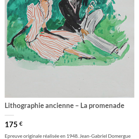
Lithographie ancienne – La promenade
175
€
Epreuve originale réalisée en 1948. Jean-Gabriel Domergue