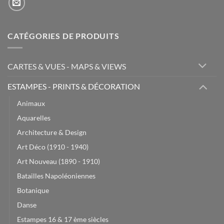
CATÉGORIES DE PRODUITS
CARTES & VUES - MAPS & VIEWS
ESTAMPES - PRINTS & DÉCORATION
Animaux
Aquarelles
Architecture & Design
Art Déco (1910 - 1940)
Art Nouveau (1890 - 1910)
Batailles Napoléoniennes
Botanique
Danse
Estampes 16 & 17 ème siècles