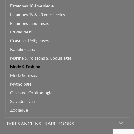
Estampes 18 ème siècle
Estampes 19 & 20 ème siècles
Estampes Japonaises
Etudes de nu
Gravures Religieuses
Kabuki - Japon
Marine & Poissons & Coquillages
Mode & Fashion
Mode & Tissus
Mythologie
Oiseaux - Ornithologie
Salvador Dali
Zodiaque
LIVRES ANCIENS - RARE BOOKS