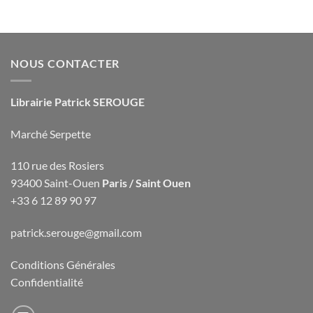
NOUS CONTACTER
Librairie Patrick SEROUGE
Marché Serpette
110 rue des Rosiers
93400 Saint-Ouen
Paris / Saint Ouen
+33 6 12 89 90 97
patrick.serouge@gmail.com
Conditions Générales
Confidentialité