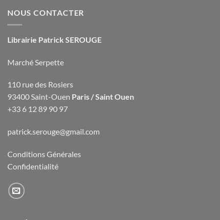
NOUS CONTACTER
Librairie Patrick SEROUGE
Marché Serpette
110 rue des Rosiers
93400 Saint-Ouen
Paris / Saint Ouen
+33 6 12 89 90 97
patrick.serouge@gmail.com
Conditions Générales
Confidentialité