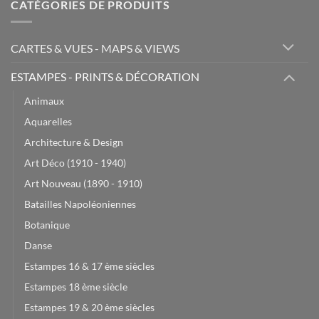
CATÉGORIES DE PRODUITS
CARTES & VUES - MAPS & VIEWS
ESTAMPES - PRINTS & DÉCORATION
Animaux
Aquarelles
Architecture & Design
Art Déco (1910 - 1940)
Art Nouveau (1890 - 1910)
Batailles Napoléoniennes
Botanique
Danse
Estampes 16 & 17 ème siècles
Estampes 18 ème siècle
Estampes 19 & 20 ème siècles