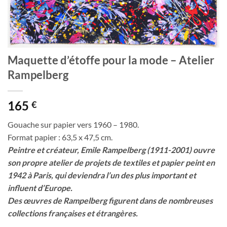
Maquette d’étoffe pour la mode – Atelier
Rampelberg
165
€
Gouache sur papier vers 1960 – 1980.
Format papier : 63,5 x 47,5 cm.
Peintre et créateur, Emile Rampelberg (1911-2001) ouvre
son propre atelier de projets de textiles et papier peint en
1942 à Paris, qui deviendra l’un des plus important et
influent d’Europe.
Des œuvres de Rampelberg figurent dans de nombreuses
collections françaises et étrangères.