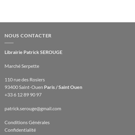
NOUS CONTACTER
Librairie Patrick SEROUGE
Marché Serpette
110 rue des Rosiers
93400 Saint-Ouen
Paris / Saint Ouen
+33 6 12 89 90 97
patrick.serouge@gmail.com
Conditions Générales
Confidentialité