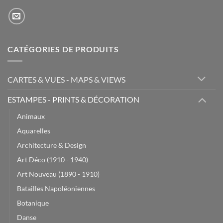
CATÉGORIES DE PRODUITS
CARTES & VUES - MAPS & VIEWS
ESTAMPES - PRINTS & DÉCORATION
Animaux
Aquarelles
Architecture & Design
Art Déco (1910 - 1940)
Art Nouveau (1890 - 1910)
Batailles Napoléoniennes
Botanique
Danse