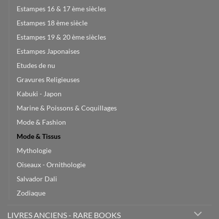
Estampes 16 & 17 ème siècles
Estampes 18 ème siècle
Estampes 19 & 20 ème siècles
Estampes Japonaises
Etudes de nu
Gravures Religieuses
Kabuki - Japon
Marine & Poissons & Coquillages
Mode & Fashion
Mode & Tissus
Mythologie
Oiseaux - Ornithologie
Salvador Dali
Zodiaque
LIVRES ANCIENS - RARE BOOKS