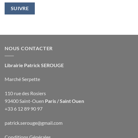
SUIVRE
NOUS CONTACTER
Librairie Patrick SEROUGE
Marché Serpette
110 rue des Rosiers
93400 Saint-Ouen
Paris / Saint Ouen
+33 6 12 89 90 97
patrick.serouge@gmail.com
Conditions Générales