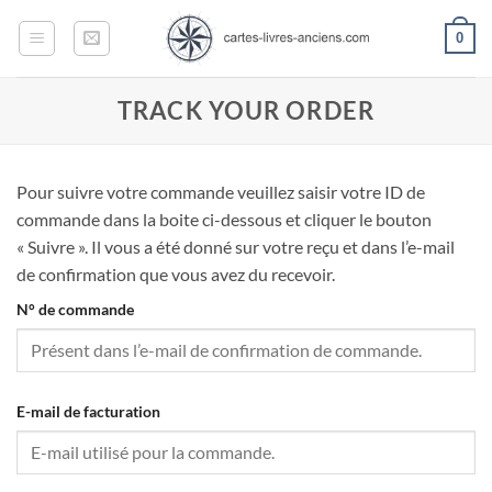
Passer
0
au
contenu
TRACK YOUR ORDER
Pour suivre votre commande veuillez saisir votre ID de
commande dans la boite ci-dessous et cliquer le bouton
« Suivre ». Il vous a été donné sur votre reçu et dans l’e-mail
de confirmation que vous avez du recevoir.
N° de commande
E-mail de facturation