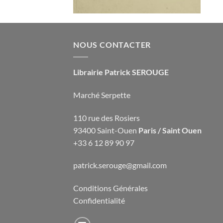
NOUS CONTACTER
Librairie Patrick SEROUGE
Marché Serpette
110 rue des Rosiers
93400 Saint-Ouen
Paris / Saint Ouen
+33 6 12 89 90 97
patrick.serouge@gmail.com
Conditions Générales
Confidentialité