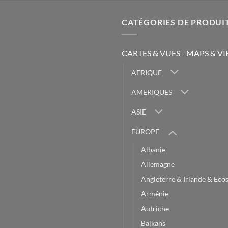
CATÉGORIES DE PRODUI
CARTES & VUES - MAPS & V
AFRIQUE
AMERIQUES
ASIE
EUROPE
Albanie
Allemagne
Angleterre & Irlande & Eco
Arménie
Autriche
Balkans