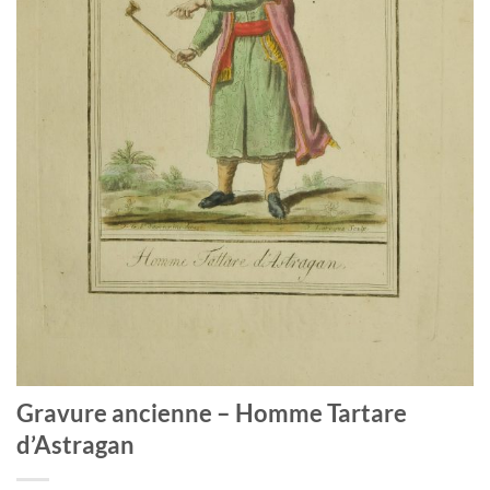
Gravure ancienne – Homme Tartare
d’Astragan