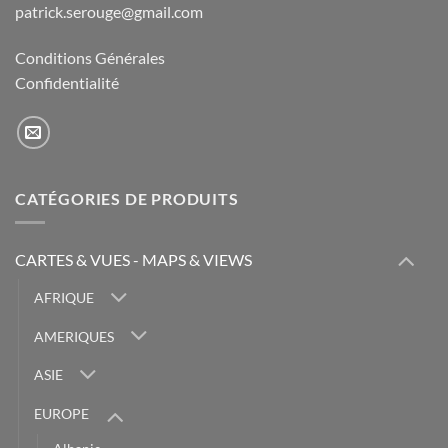
patrick.serouge@gmail.com
Conditions Générales
Confidentialité
CATÉGORIES DE PRODUITS
CARTES & VUES - MAPS & VIEWS
AFRIQUE
AMERIQUES
ASIE
EUROPE