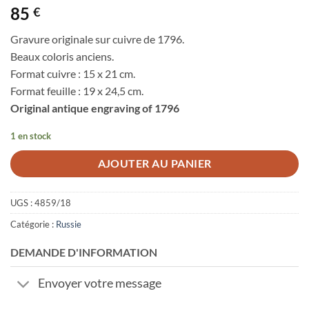
85
€
Gravure originale sur cuivre de 1796.
Beaux coloris anciens.
Format cuivre : 15 x 21 cm.
Format feuille : 19 x 24,5 cm.
Original antique engraving of 1796
1 en stock
AJOUTER AU PANIER
UGS :
4859/18
Catégorie :
Russie
DEMANDE D'INFORMATION
Envoyer votre message