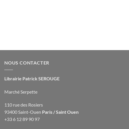
NOUS CONTACTER
Librairie Patrick SEROUGE
Marché Serpette
110 rue des Rosiers
93400 Saint-Ouen
Paris / Saint Ouen
+33 6 12 89 90 97