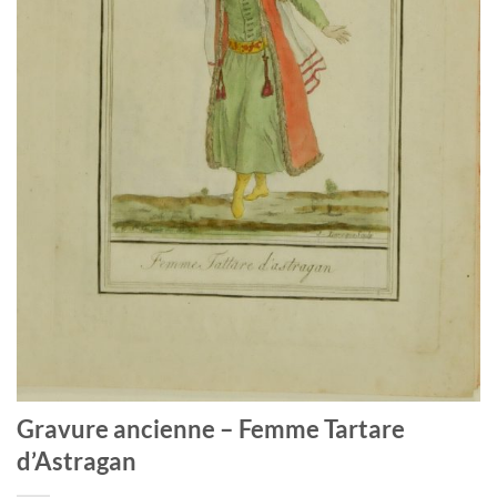
Gravure ancienne – Femme Tartare
d’Astragan