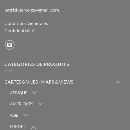
patrick.serouge@gmail.com
Conditions Générales
Confidentialité
CATÉGORIES DE PRODUITS
CARTES & VUES - MAPS & VIEWS
AFRIQUE
AMERIQUES
ASIE
EUROPE