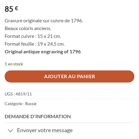
85
€
Gravure originale sur cuivre de 1796.
Beaux coloris anciens.
Format cuivre : 15 x 21 cm.
Format feuille : 19 x 24,5 cm.
Original antique engraving of 1796
1 en stock
AJOUTER AU PANIER
UGS :
4859/11
Catégorie :
Russie
DEMANDE D'INFORMATION
Envoyer votre message