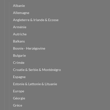
Albanie
Allemagne
Angleterre & Irlande & Ecosse
Arménie
Autriche
Balkans
Bosnie - Herzégovine
Bulgarie
Crimée
Croatie & Serbie & Monténégro
Espagne
Estonie & Lettonie & Lituanie
Europe
Géorgie
Grèce