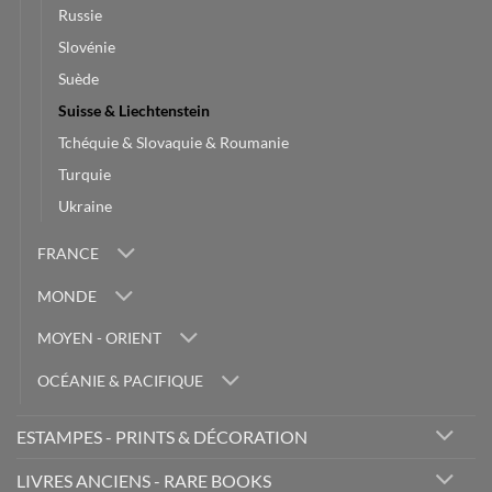
Russie
Slovénie
Suède
Suisse & Liechtenstein
Tchéquie & Slovaquie & Roumanie
Turquie
Ukraine
FRANCE
MONDE
MOYEN - ORIENT
OCÉANIE & PACIFIQUE
ESTAMPES - PRINTS & DÉCORATION
LIVRES ANCIENS - RARE BOOKS