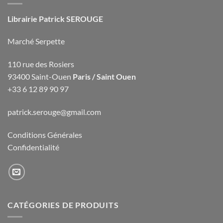
Librairie Patrick SEROUGE
Marché Serpette
110 rue des Rosiers
93400 Saint-Ouen
Paris / Saint Ouen
+33 6 12 89 90 97
patrick.serouge@gmail.com
Conditions Générales
Confidentialité
CATÉGORIES DE PRODUITS