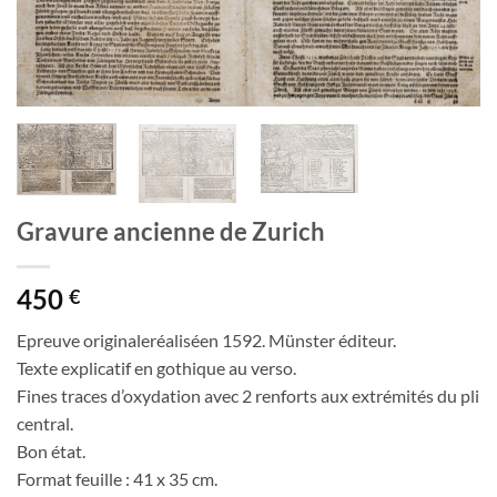
Gravure ancienne de Zurich
450
€
Epreuve originaleréaliséen 1592. Münster éditeur.
Texte explicatif en gothique au verso.
Fines traces d’oxydation avec 2 renforts aux extrémités du pli
central.
Bon état.
Format feuille : 41 x 35 cm.