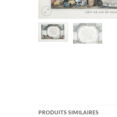
PRODUITS SIMILAIRES