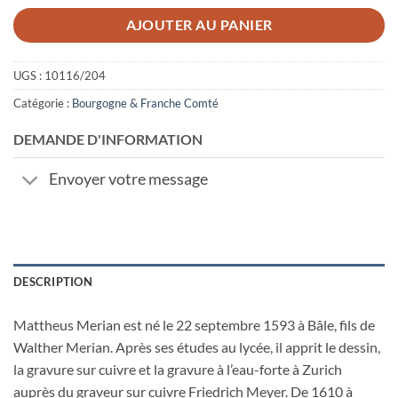
AJOUTER AU PANIER
UGS :
10116/204
Catégorie :
Bourgogne & Franche Comté
DEMANDE D'INFORMATION
Envoyer votre message
DESCRIPTION
Mattheus Merian est né le 22 septembre 1593 à Bâle, fils de
Walther Merian. Après ses études au lycée, il apprit le dessin,
la gravure sur cuivre et la gravure à l’eau-forte à Zurich
auprès du graveur sur cuivre Friedrich Meyer. De 1610 à