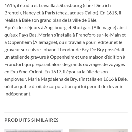
1615, il étudia et travailla à Strasbourg (chez Dietrich
Brentel), Nancy et à Paris (chez Jacques Callot). En 1615, il
réalisa à Bâle son grand plan de la ville de Bâle.
Après des séjours à Augsbourg et Stuttgart (Allemagne) ainsi
qu’aux Pays Bas, Merian s’installa à Francfort-sur-le-Main et
à Oppenheim (Allemagne), où il travailla pour l’éditeur et le
graveur sur cuivre Johann Theodor de Bry. De Bry possédait
un atelier de gravure à Oppenheim et une maison d’édition à
Francfort qui préparait alors de grands ouvrages de voyages
en Extrême-Orient. En 1617, il épousa la fille de son
employeur, Maria Magdalena de Bry, s’installa en 1616 à Bâle,
où il acquit le droit de corporation qui lui permit de devenir
indépendant.
PRODUITS SIMILAIRES