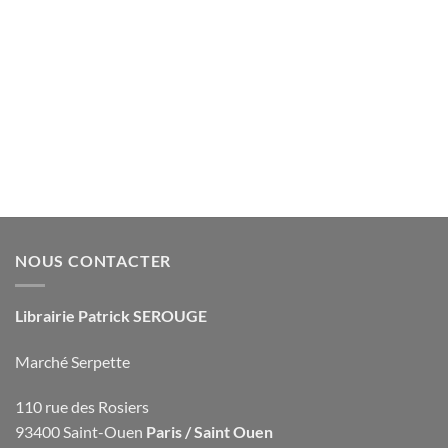
NOUS CONTACTER
Librairie Patrick SEROUGE
Marché Serpette
110 rue des Rosiers
93400 Saint-Ouen
Paris / Saint Ouen