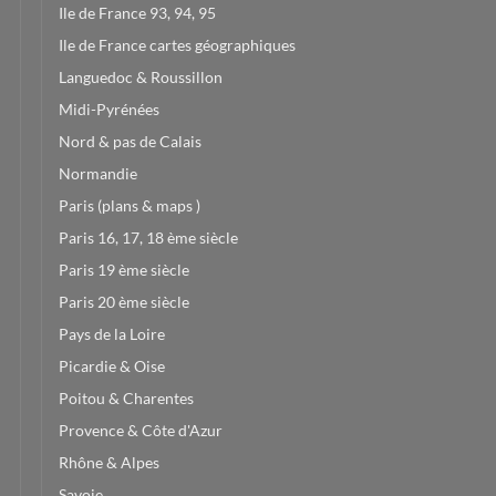
Ile de France 93, 94, 95
Ile de France cartes géographiques
Languedoc & Roussillon
Midi-Pyrénées
Nord & pas de Calais
Normandie
Paris (plans & maps )
Paris 16, 17, 18 ème siècle
Paris 19 ème siècle
Paris 20 ème siècle
Pays de la Loire
Picardie & Oise
Poitou & Charentes
Provence & Côte d'Azur
Rhône & Alpes
Savoie