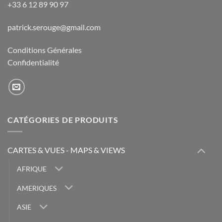
+33 6 12 89 90 97
patrick.serouge@gmail.com
Conditions Générales
Confidentialité
CATÉGORIES DE PRODUITS
CARTES & VUES - MAPS & VIEWS
AFRIQUE
AMERIQUES
ASIE