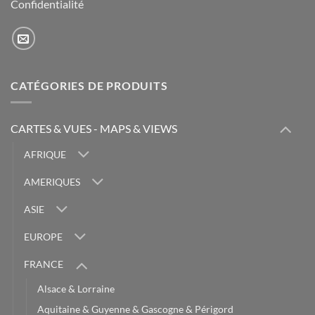
Confidentialité
CATÉGORIES DE PRODUITS
CARTES & VUES - MAPS & VIEWS
AFRIQUE
AMERIQUES
ASIE
EUROPE
FRANCE
Alsace & Lorraine
Aquitaine & Guyenne & Gascogne & Périgord