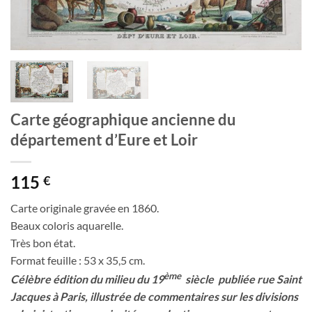
Carte géographique ancienne du
département d’Eure et Loir
115
€
Carte originale gravée en 1860.
Beaux coloris aquarelle.
Très bon état.
Format feuille : 53 x 35,5 cm.
ème
Célèbre édition du milieu du 19
siècle publiée rue Saint
Jacques à Paris, illustrée de commentaires sur les divisions