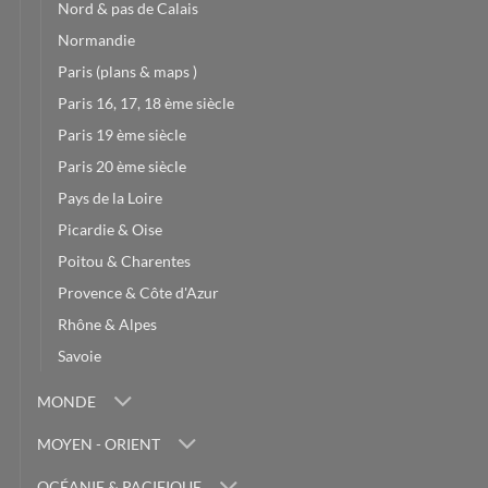
Nord & pas de Calais
Normandie
Paris (plans & maps )
Paris 16, 17, 18 ème siècle
Paris 19 ème siècle
Paris 20 ème siècle
Pays de la Loire
Picardie & Oise
Poitou & Charentes
Provence & Côte d'Azur
Rhône & Alpes
Savoie
MONDE
MOYEN - ORIENT
OCÉANIE & PACIFIQUE