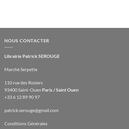
NOUS CONTACTER
Librairie Patrick SEROUGE
Marché Serpette
110 rue des Rosiers
93400 Saint-Ouen
Paris / Saint Ouen
+33 6 12 89 90 97
patrick.serouge@gmail.com
Conditions Générales