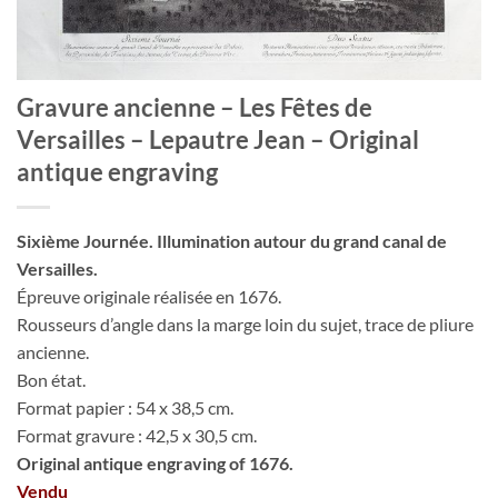
Gravure ancienne – Les Fêtes de
Versailles – Lepautre Jean – Original
antique engraving
Sixième Journée. Illumination autour du grand canal de
Versailles.
Épreuve originale réalisée en 1676.
Rousseurs d’angle dans la marge loin du sujet, trace de pliure
ancienne.
Bon état.
Format papier : 54 x 38,5 cm.
Format gravure : 42,5 x 30,5 cm.
Original antique engraving of 1676.
Vendu