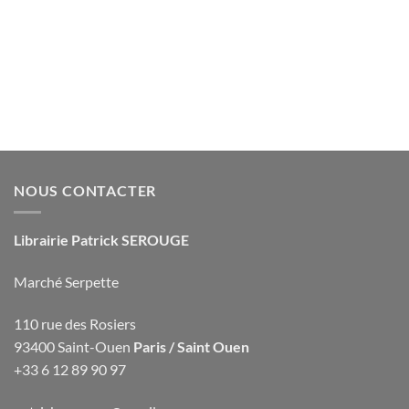
NOUS CONTACTER
Librairie Patrick SEROUGE
Marché Serpette
110 rue des Rosiers
93400 Saint-Ouen
Paris / Saint Ouen
+33 6 12 89 90 97