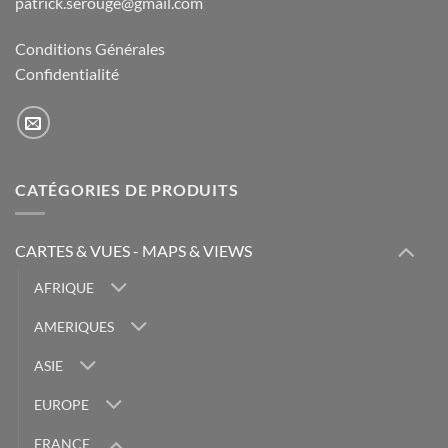
patrick.serouge@gmail.com
Conditions Générales
Confidentialité
CATÉGORIES DE PRODUITS
CARTES & VUES - MAPS & VIEWS
AFRIQUE
AMERIQUES
ASIE
EUROPE
FRANCE