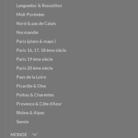
Languedoc & Roussillon
Midi-Pyrénées
Nord & pas de Calais
Normandie
Paris (plans & maps )
Paris 16, 17, 18 ème siècle
Paris 19 ème siècle
Paris 20 ème siècle
Pays de la Loire
Picardie & Oise
Poitou & Charentes
Provence & Côte d'Azur
Rhône & Alpes
Savoie
MONDE