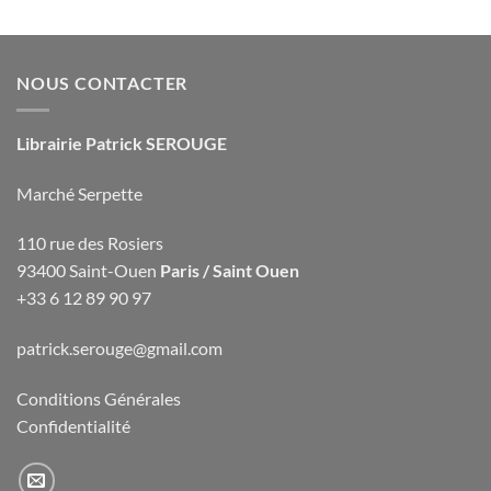
NOUS CONTACTER
Librairie Patrick SEROUGE
Marché Serpette
110 rue des Rosiers
93400 Saint-Ouen
Paris / Saint Ouen
+33 6 12 89 90 97
patrick.serouge@gmail.com
Conditions Générales
Confidentialité