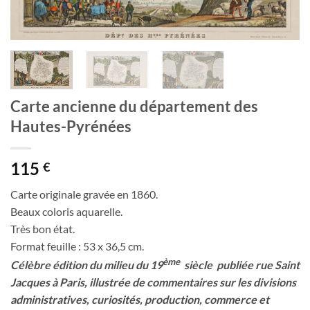
Carte ancienne du département des
Hautes-Pyrénées
115
€
Carte originale gravée en 1860.
Beaux coloris aquarelle.
Très bon état.
Format feuille : 53 x 36,5 cm.
ème
Célèbre édition du milieu du 19
siècle publiée rue Saint
Jacques à Paris, illustrée de commentaires sur les divisions
administratives, curiosités, production, commerce et