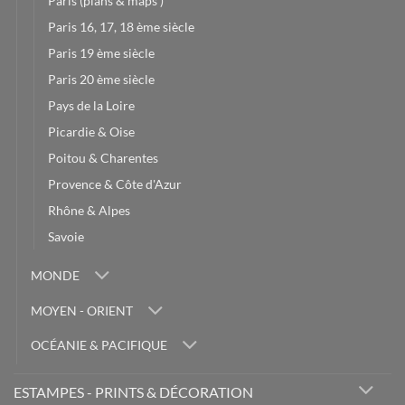
Paris (plans & maps )
Paris 16, 17, 18 ème siècle
Paris 19 ème siècle
Paris 20 ème siècle
Pays de la Loire
Picardie & Oise
Poitou & Charentes
Provence & Côte d'Azur
Rhône & Alpes
Savoie
MONDE
MOYEN - ORIENT
OCÉANIE & PACIFIQUE
ESTAMPES - PRINTS & DÉCORATION