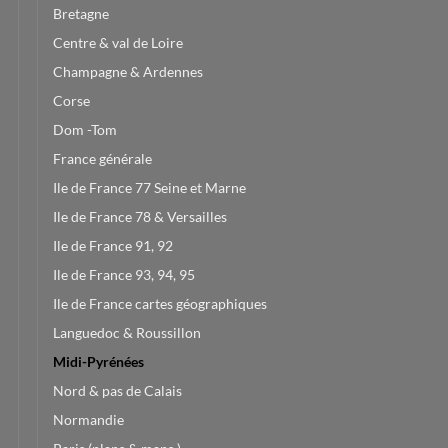
Bretagne
Centre & val de Loire
Champagne & Ardennes
Corse
Dom -Tom
France générale
Ile de France 77 Seine et Marne
Ile de France 78 & Versailles
Ile de France 91, 92
Ile de France 93, 94, 95
Ile de France cartes géographiques
Languedoc & Roussillon
Midi-Pyrénées
Nord & pas de Calais
Normandie