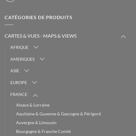
CATÉGORIES DE PRODUITS
CARTES & VUES - MAPS & VIEWS
AFRIQUE
AMERIQUES
ASIE
EUROPE
FRANCE
Alsace & Lorraine
Aquitaine & Guyenne & Gascogne & Périgord
Auvergne & Limousin
Bourgogne & Franche Comté