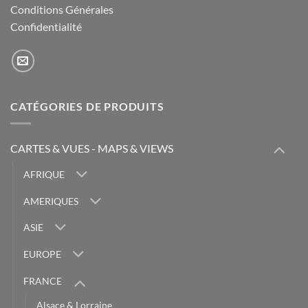
Conditions Générales
Confidentialité
CATÉGORIES DE PRODUITS
CARTES & VUES - MAPS & VIEWS
AFRIQUE
AMERIQUES
ASIE
EUROPE
FRANCE
Alsace & Lorraine