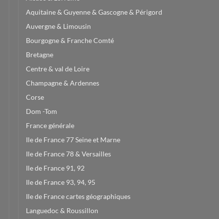
Aquitaine & Guyenne & Gascogne & Périgord
Auvergne & Limousin
Bourgogne & Franche Comté
Bretagne
Centre & val de Loire
Champagne & Ardennes
Corse
Dom -Tom
France générale
Ile de France 77 Seine et Marne
Ile de France 78 & Versailles
Ile de France 91, 92
Ile de France 93, 94, 95
Ile de France cartes géographiques
Languedoc & Roussillon