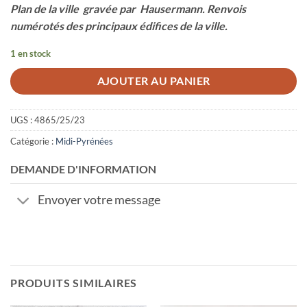
Plan de la ville gravée par Hausermann. Renvois
numérotés des principaux édifices de la ville.
1 en stock
AJOUTER AU PANIER
UGS :
4865/25/23
Catégorie :
Midi-Pyrénées
DEMANDE D'INFORMATION
Envoyer votre message
PRODUITS SIMILAIRES