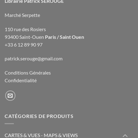
Librairie Patrick SEROUGE
Marché Serpette
110 rue des Rosiers
93400 Saint-Ouen
Paris / Saint Ouen
+33 6 12 89 90 97
patrick.serouge@gmail.com
Conditions Générales
Confidentialité
CATÉGORIES DE PRODUITS
CARTES & VUES - MAPS & VIEWS