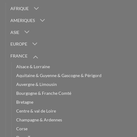
AFRIQUE
AMERIQUES
ASIE
EUROPE
FRANCE
Alsace & Lorraine
Aquitaine & Guyenne & Gascogne & Périgord
Auvergne & Limousin
Bourgogne & Franche Comté
Bretagne
Centre & val de Loire
Champagne & Ardennes
Corse