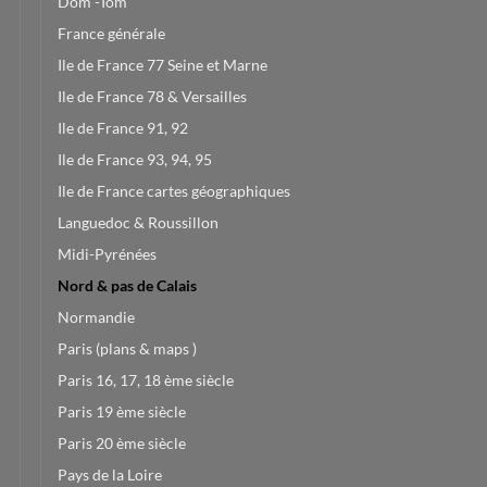
Dom -Tom
France générale
Ile de France 77 Seine et Marne
Ile de France 78 & Versailles
Ile de France 91, 92
Ile de France 93, 94, 95
Ile de France cartes géographiques
Languedoc & Roussillon
Midi-Pyrénées
Nord & pas de Calais
Normandie
Paris (plans & maps )
Paris 16, 17, 18 ème siècle
Paris 19 ème siècle
Paris 20 ème siècle
Pays de la Loire