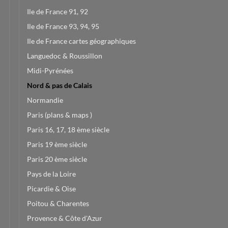
Ile de France 91, 92
Ile de France 93, 94, 95
Ile de France cartes géographiques
Languedoc & Roussillon
Midi-Pyrénées
Nord & pas de Calais
Normandie
Paris (plans & maps )
Paris 16, 17, 18 ème siècle
Paris 19 ème siècle
Paris 20 ème siècle
Pays de la Loire
Picardie & Oise
Poitou & Charentes
Provence & Côte d'Azur