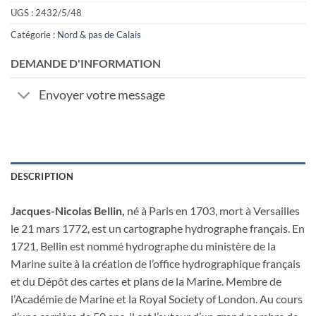
UGS :
2432/5/48
Catégorie :
Nord & pas de Calais
DEMANDE D'INFORMATION
Envoyer votre message
DESCRIPTION
Jacques-Nicolas Bellin,
né à Paris en 1703, mort à Versailles
le 21 mars 1772, est un cartographe hydrographe français. En
1721, Bellin est nommé hydrographe du ministère de la
Marine suite à la création de l’office hydrographique français
et du Dépôt des cartes et plans de la Marine. Membre de
l’Académie de Marine et la Royal Society of London. Au cours