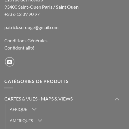
93400 Saint-Ouen
Paris / Saint Ouen
+33 6 12 89 90 97
patrick.serouge@gmail.com
Conditions Générales
Confidentialité
CATÉGORIES DE PRODUITS
CARTES & VUES - MAPS & VIEWS
AFRIQUE
AMERIQUES