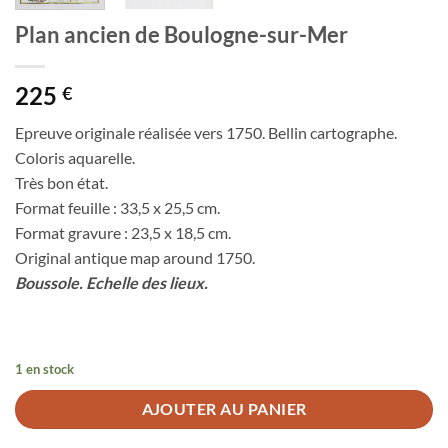
Plan ancien de Boulogne-sur-Mer
225
€
Epreuve originale réalisée vers 1750. Bellin cartographe.
Coloris aquarelle.
Très bon état.
Format feuille : 33,5 x 25,5 cm.
Format gravure : 23,5 x 18,5 cm.
Original antique map around 1750.
Boussole. Echelle des lieux.
1 en stock
AJOUTER AU PANIER