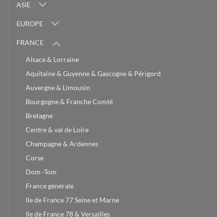
ASIE
EUROPE
FRANCE
Alsace & Lorraine
Aquitaine & Guyenne & Gascogne & Périgord
Auvergne & Limousin
Bourgogne & Franche Comté
Bretagne
Centre & val de Loire
Champagne & Ardennes
Corse
Dom -Tom
France générale
Ile de France 77 Seine et Marne
Ile de France 78 & Versailles