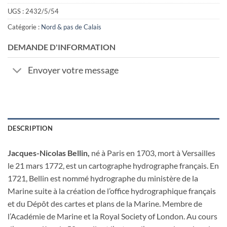
UGS :
2432/5/54
Catégorie :
Nord & pas de Calais
DEMANDE D'INFORMATION
Envoyer votre message
DESCRIPTION
Jacques-Nicolas Bellin,
né à Paris en 1703, mort à Versailles
le 21 mars 1772, est un cartographe hydrographe français. En
1721, Bellin est nommé hydrographe du ministère de la
Marine suite à la création de l’office hydrographique français
et du Dépôt des cartes et plans de la Marine. Membre de
l’Académie de Marine et la Royal Society of London. Au cours