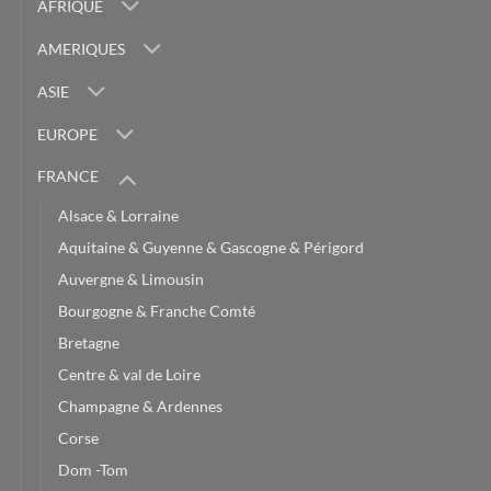
AFRIQUE
AMERIQUES
ASIE
EUROPE
FRANCE
Alsace & Lorraine
Aquitaine & Guyenne & Gascogne & Périgord
Auvergne & Limousin
Bourgogne & Franche Comté
Bretagne
Centre & val de Loire
Champagne & Ardennes
Corse
Dom -Tom