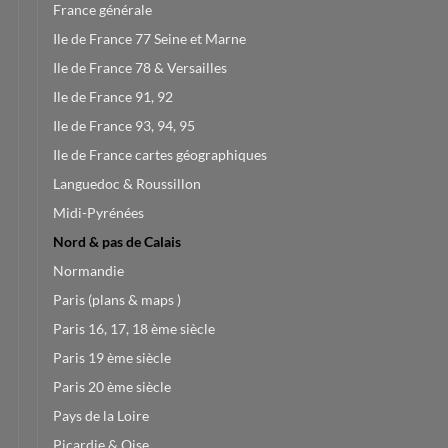
France générale
Ile de France 77 Seine et Marne
Ile de France 78 & Versailles
Ile de France 91, 92
Ile de France 93, 94, 95
Ile de France cartes géographiques
Languedoc & Roussillon
Midi-Pyrénées
Nord & pas de Calais
Normandie
Paris (plans & maps )
Paris 16, 17, 18 ème siècle
Paris 19 ème siècle
Paris 20 ème siècle
Pays de la Loire
Picardie & Oise