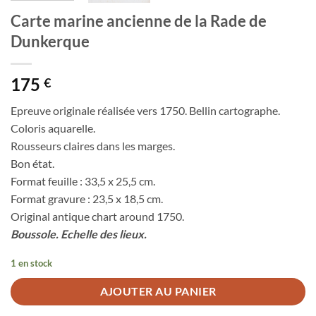
Carte marine ancienne de la Rade de
Dunkerque
175
€
Epreuve originale réalisée vers 1750. Bellin cartographe.
Coloris aquarelle.
Rousseurs claires dans les marges.
Bon état.
Format feuille : 33,5 x 25,5 cm.
Format gravure : 23,5 x 18,5 cm.
Original antique chart around 1750.
Boussole. Echelle des lieux.
1 en stock
AJOUTER AU PANIER