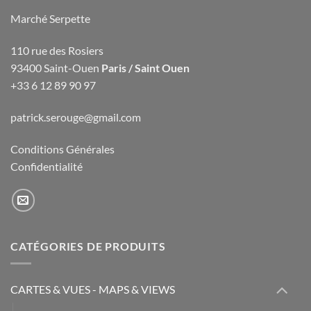
Marché Serpette
110 rue des Rosiers
93400 Saint-Ouen
Paris / Saint Ouen
+33 6 12 89 90 97
patrick.serouge@gmail.com
Conditions Générales
Confidentialité
CATÉGORIES DE PRODUITS
CARTES & VUES - MAPS & VIEWS