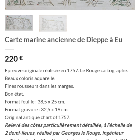
Carte marine ancienne de Dieppe à Eu
220
€
Epreuve originale réalisée en 1757. Le Rouge cartographe.
Beaux coloris aquarelle.
Fines rousseurs dans les marges.
Bon état.
Format feuille : 38,5 x 25 cm.
Format gravure : 32,5 x 19 cm.
Original antique chart of 1757.
Relevé des côtes particulièrement détaillée, à l’échelle de
2 demi-lieues, réalisé par Georges le Rouge, ingénieur