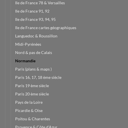
Ile de France 78 & Versailles
Ile de France 91, 92
Ile de France 93, 94, 95
Ile de France cartes géographiques
Languedoc & Roussillon
Midi-Pyrénées
Nord & pas de Calais
Normandie
Paris (plans & maps )
Paris 16, 17, 18 ème siècle
Paris 19 ème siècle
Paris 20 ème siècle
Pays de la Loire
Picardie & Oise
Poitou & Charentes
Provence & Côte d'Azur