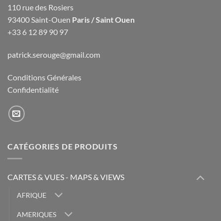
110 rue des Rosiers
93400 Saint-Ouen
Paris / Saint Ouen
+33 6 12 89 90 97
patrick.serouge@gmail.com
Conditions Générales
Confidentialité
CATÉGORIES DE PRODUITS
CARTES & VUES - MAPS & VIEWS
AFRIQUE
AMERIQUES