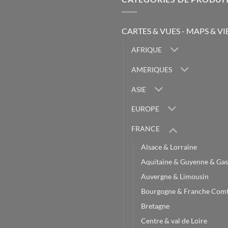
CARTES & VUES - MAPS & V
AFRIQUE
AMERIQUES
ASIE
EUROPE
FRANCE
Alsace & Lorraine
Aquitaine & Guyenne & Gas
Auvergne & Limousin
Bourgogne & Franche Com
Bretagne
Centre & val de Loire