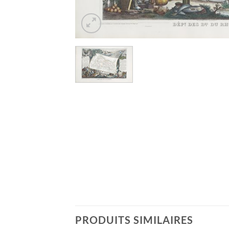
PRODUITS SIMILAIRES