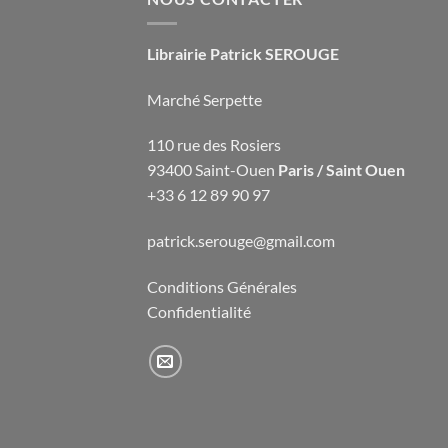
Librairie Patrick SEROUGE
Marché Serpette
110 rue des Rosiers
93400 Saint-Ouen
Paris / Saint Ouen
+33 6 12 89 90 97
patrick.serouge@gmail.com
Conditions Générales
Confidentialité