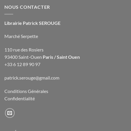
NOUS CONTACTER
Librairie Patrick SEROUGE
Marché Serpette
110 rue des Rosiers
93400 Saint-Ouen
Paris / Saint Ouen
+33 6 12 89 90 97
patrick.serouge@gmail.com
Conditions Générales
Confidentialité