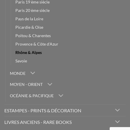
Paris 19 ème siècle
Paris 20 ème siècle
Pays de la Loire
Picardie & Oise
Poitou & Charentes
Provence & Côte d'Azur
Rhône & Alpes
Savoie
MONDE
MOYEN - ORIENT
OCÉANIE & PACIFIQUE
ESTAMPES - PRINTS & DÉCORATION
LIVRES ANCIENS - RARE BOOKS