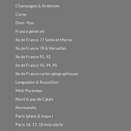
Champagne & Ardennes
Corse
Dom -Tom
France générale
Ile de France 77 Seine et Marne
Ile de France 78 & Versailles
Ile de France 91, 92
Ile de France 93, 94, 95
Ile de France cartes géographiques
Languedoc & Roussillon
Midi-Pyrénées
Nord & pas de Calais
Normandie
Paris (plans & maps )
Paris 16, 17, 18 ème siècle