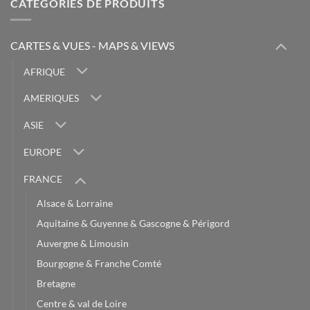
CATÉGORIES DE PRODUITS
CARTES & VUES - MAPS & VIEWS
AFRIQUE
AMERIQUES
ASIE
EUROPE
FRANCE
Alsace & Lorraine
Aquitaine & Guyenne & Gascogne & Périgord
Auvergne & Limousin
Bourgogne & Franche Comté
Bretagne
Centre & val de Loire