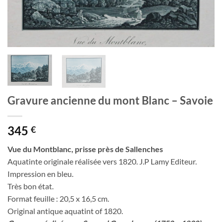
Gravure ancienne du mont Blanc – Savoie
345
€
Vue du Montblanc, prisse près de Sallenches
Aquatinte originale réalisée vers 1820. J.P Lamy Editeur.
Impression en bleu.
Très bon état.
Format feuille : 20,5 x 16,5 cm.
Original antique aquatint of 1820.