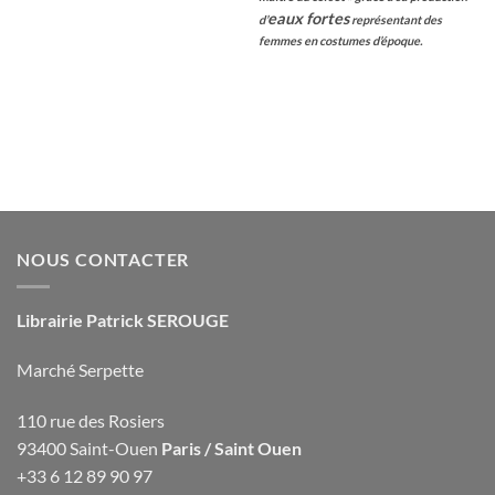
eaux fortes
d’
représentant des
femmes en costumes d’époque.
NOUS CONTACTER
Librairie Patrick SEROUGE
Marché Serpette
110 rue des Rosiers
93400 Saint-Ouen
Paris / Saint Ouen
+33 6 12 89 90 97