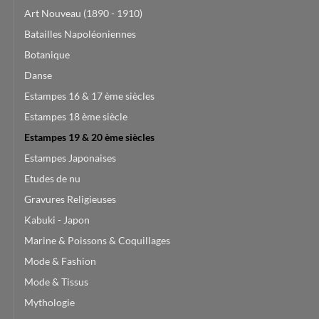
Art Nouveau (1890 - 1910)
Batailles Napoléoniennes
Botanique
Danse
Estampes 16 & 17 ème siècles
Estampes 18 ème siècle
Estampes 19 & 20 ème siècles
Estampes Japonaises
Etudes de nu
Gravures Religieuses
Kabuki - Japon
Marine & Poissons & Coquillages
Mode & Fashion
Mode & Tissus
Mythologie