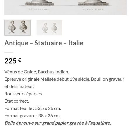
Antique – Statuaire – Italie
225
€
Vénus de Gnide, Bacchus Indien.
Epreuve originale réalisée début 19e siècle. Bouillon graveur
et dessinateur.
Rousseurs éparses.
Etat correct.
Format feuille : 53,5 x 36 cm.
Format gravure : 38 x 26 cm.
Belle épreuve sur grand papier gravée à l’aquatinte.