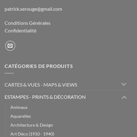
patrick.serouge@gmail.com
Conditions Générales
Confidentialité
CATÉGORIES DE PRODUITS
CARTES & VUES - MAPS & VIEWS
ESTAMPES - PRINTS & DÉCORATION
Animaux
Aquarelles
Architecture & Design
Art Déco (1910 - 1940)