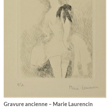
Gravure ancienne – Marie Laurencin