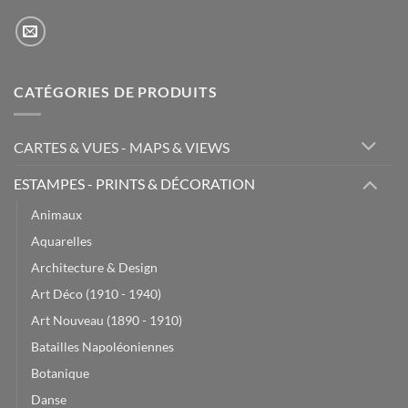
CATÉGORIES DE PRODUITS
CARTES & VUES - MAPS & VIEWS
ESTAMPES - PRINTS & DÉCORATION
Animaux
Aquarelles
Architecture & Design
Art Déco (1910 - 1940)
Art Nouveau (1890 - 1910)
Batailles Napoléoniennes
Botanique
Danse