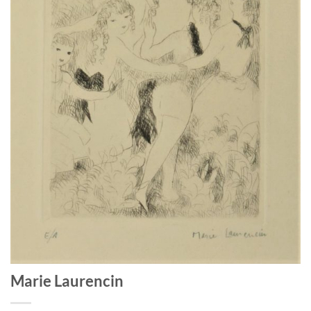
Marie Laurencin