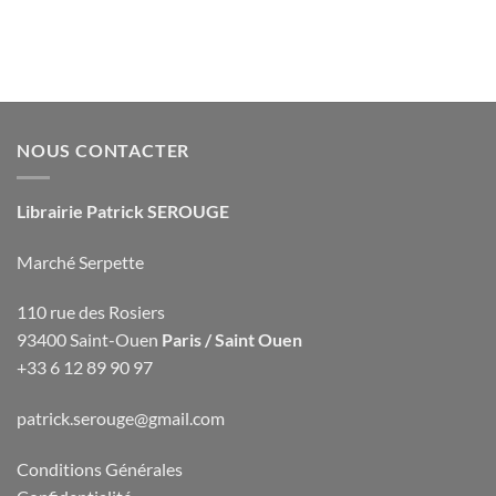
NOUS CONTACTER
Librairie Patrick SEROUGE
Marché Serpette
110 rue des Rosiers
93400 Saint-Ouen
Paris / Saint Ouen
+33 6 12 89 90 97
patrick.serouge@gmail.com
Conditions Générales