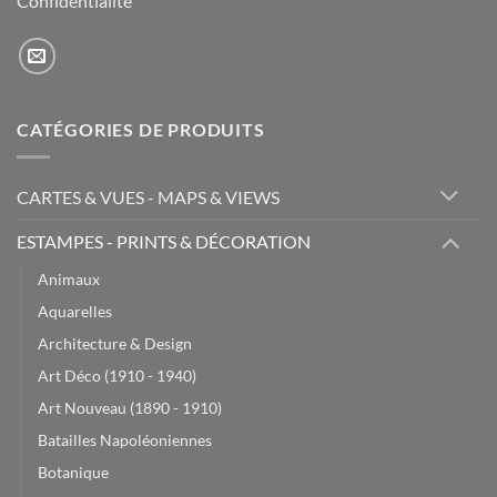
Confidentialité
CATÉGORIES DE PRODUITS
CARTES & VUES - MAPS & VIEWS
ESTAMPES - PRINTS & DÉCORATION
Animaux
Aquarelles
Architecture & Design
Art Déco (1910 - 1940)
Art Nouveau (1890 - 1910)
Batailles Napoléoniennes
Botanique