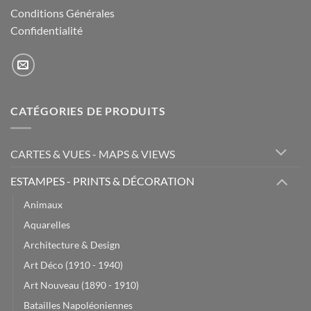
Conditions Générales
Confidentialité
CATÉGORIES DE PRODUITS
CARTES & VUES - MAPS & VIEWS
ESTAMPES - PRINTS & DÉCORATION
Animaux
Aquarelles
Architecture & Design
Art Déco (1910 - 1940)
Art Nouveau (1890 - 1910)
Batailles Napoléoniennes