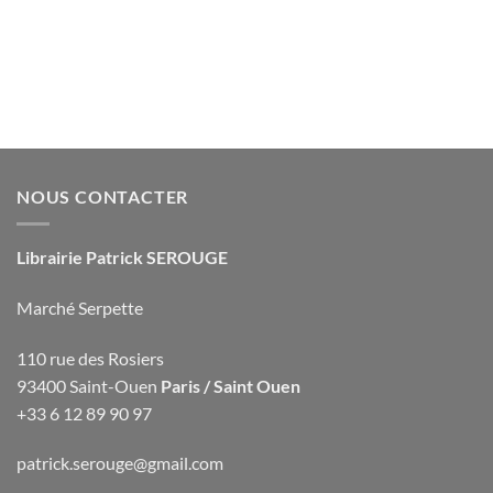
NOUS CONTACTER
Librairie Patrick SEROUGE
Marché Serpette
110 rue des Rosiers
93400 Saint-Ouen
Paris / Saint Ouen
+33 6 12 89 90 97
patrick.serouge@gmail.com