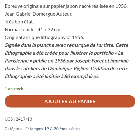
Epreuve originale sur papier japon nacré réalisée en 1956.
Jean Gabriel Domergue Auteur.
Très bon état.
Format feuille : 41 x 32 cm.
Original antique lithography of 1956.
Signée dans la planche avec remarque de l’artiste. Cette
lithographie a été créée pour illustrer le portfolio « La
Parisienne » publié en 1956 par Joseph Foret et imprimé
dans les ateliers de Dominique Viglino. L’édition de cette
lithographie a été limitée à 80 exemplaires.
1 en stock
AJOUTER AU PANIER
UGS :
2417/13
Catégorie :
Estampes 19 & 20 ème siècles