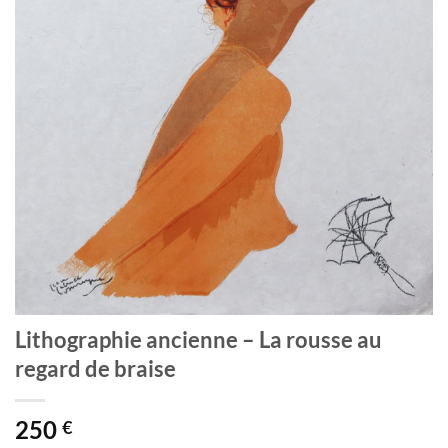
Lithographie ancienne – La rousse au
regard de braise
250
€