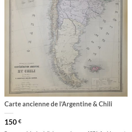
Carte ancienne de l’Argentine & Chili
150
€