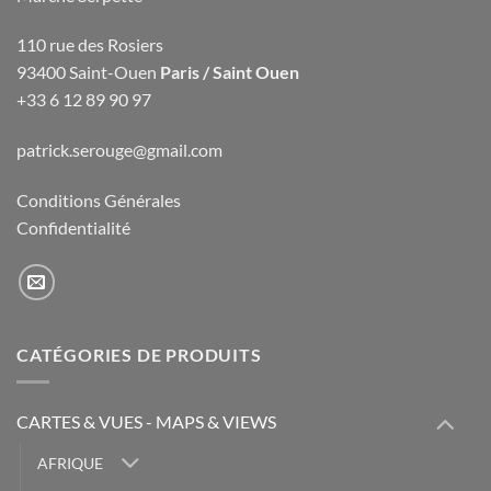
110 rue des Rosiers
93400 Saint-Ouen
Paris / Saint Ouen
+33 6 12 89 90 97
patrick.serouge@gmail.com
Conditions Générales
Confidentialité
CATÉGORIES DE PRODUITS
CARTES & VUES - MAPS & VIEWS
AFRIQUE