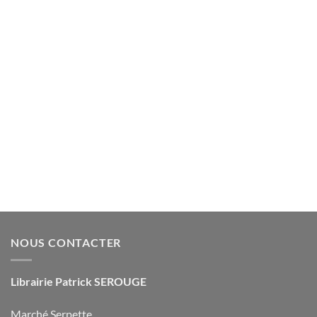
NOUS CONTACTER
Librairie Patrick SEROUGE
Marché Serpette