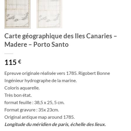
Carte géographique des Iles Canaries –
Madere – Porto Santo
115
€
Epreuve originale réalisée vers 1785. Rigobert Bonne
Ingénieur hydrographe de la marine.
Coloris aquarelle.
Très bon état.
format feuille : 38,5 x 25, 5 cm.
Format gravure : 35x 23cm.
Original antique map around 1785.
Longitude du méridien de paris, échelle des lieux.