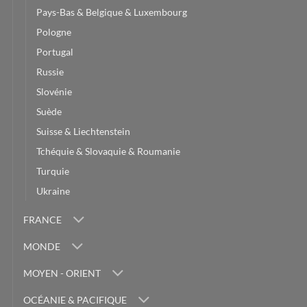
Pays-Bas & Belgique & Luxembourg
Pologne
Portugal
Russie
Slovénie
Suède
Suisse & Liechtenstein
Tchéquie & Slovaquie & Roumanie
Turquie
Ukraine
FRANCE
MONDE
MOYEN - ORIENT
OCÉANIE & PACIFIQUE