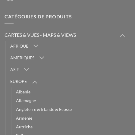
CATÉGORIES DE PRODUITS
CARTES & VUES - MAPS & VIEWS
AFRIQUE
AMERIQUES
ASIE
EUROPE
Albanie
Allemagne
Angleterre & Irlande & Ecosse
Arménie
Autriche