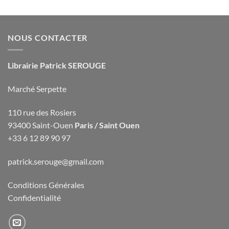
NOUS CONTACTER
Librairie Patrick SEROUGE
Marché Serpette
110 rue des Rosiers
93400 Saint-Ouen
Paris / Saint Ouen
+33 6 12 89 90 97
patrick.serouge@gmail.com
Conditions Générales
Confidentialité