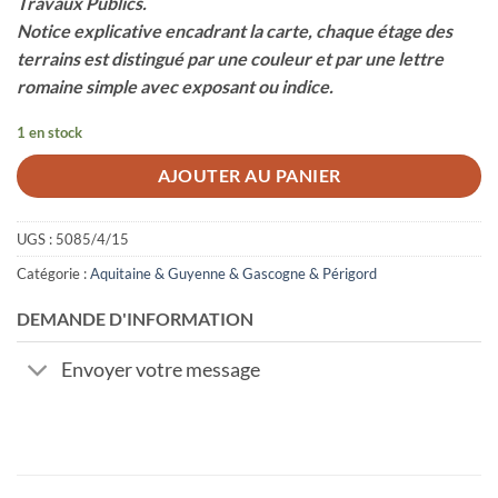
Travaux Publics.
Notice explicative encadrant la carte, chaque étage des
terrains est distingué par une couleur et par une lettre
romaine simple avec exposant ou indice.
1 en stock
AJOUTER AU PANIER
UGS :
5085/4/15
Catégorie :
Aquitaine & Guyenne & Gascogne & Périgord
DEMANDE D'INFORMATION
Envoyer votre message