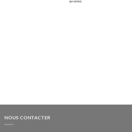
au verso.
NOUS CONTACTER