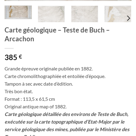
Carte géologique – Teste de Buch –
Arcachon
385
€
Grande épreuve originale publiée en 1882.
Carte chromolithographiée et entoilée d’époque.
Tampon à sec avec date d’édition.
Très bon état.
Format : 113,5 x 61,5 cm
Original antique map of 1882.
Carte géologique détaillée des environs de Teste de Buch,
exécutée sur la carte topographique d’Etat-Major par le
service géologique des mines, publiée par le Ministère des