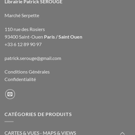
Librairie Patrick SEROUGE
Marché Serpette
110 rue des Rosiers
93400 Saint-Ouen
Paris / Saint Ouen
+33 6 12 89 90 97
patrick.serouge@gmail.com
Conditions Générales
Confidentialité
CATÉGORIES DE PRODUITS
CARTES & VUES - MAPS & VIEWS