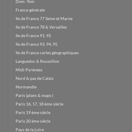
Dom -Tom
France générale
Ile de France 77 Seine et Marne
Ile de France 78 & Versailles
Ile de France 91, 92
Ile de France 93, 94, 95
Ile de France cartes géographiques
Languedoc & Roussillon
Midi-Pyrénées
Nord & pas de Calais
Normandie
Paris (plans & maps )
Paris 16, 17, 18 ème siècle
Paris 19 ème siècle
Paris 20 ème siècle
Pays de la Loire